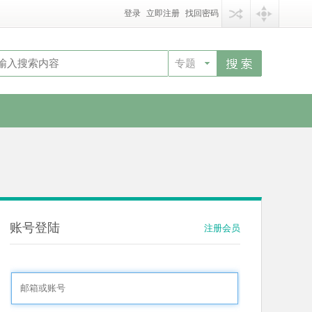
登录
立即注册
找回密码
专题
账号登陆
注册会员