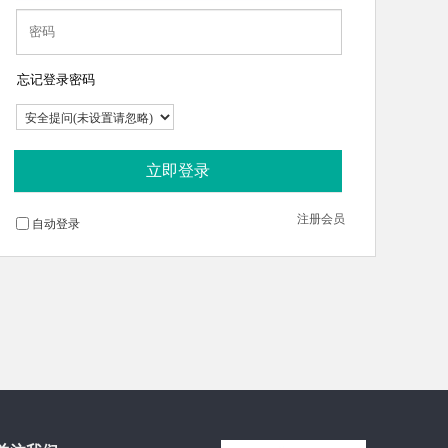
忘记登录密码
立即登录
注册会员
自动登录