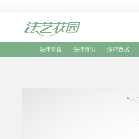
法律专题
法律资讯
法律数据