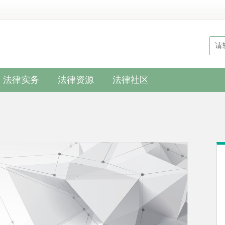
法律实务
法律资源
法律社区