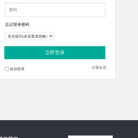
忘记登录密码
立即登录
注册会员
自动登录