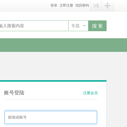
登录
立即注册
找回密码
专题
账号登陆
注册会员