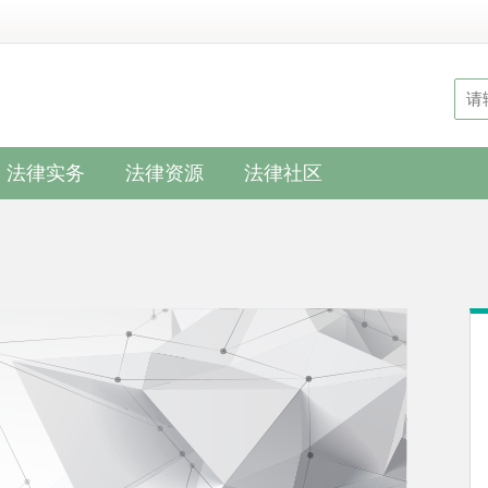
法律实务
法律资源
法律社区