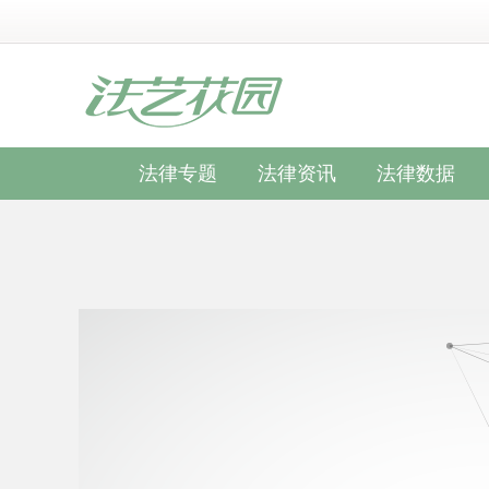
法律专题
法律资讯
法律数据